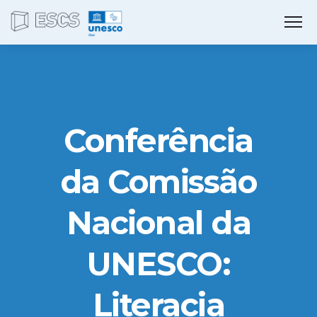
Conferência
da Comissão
Nacional da
UNESCO:
Literacia