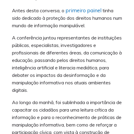
primeiro painel
Antes desta conversa, o
tinha
sido dedicado à proteção dos direitos humanos num
mundo de informação manipulável.
A conferência juntou representantes de instituições
públicas, especialistas, investigadores e
profissionais de diferentes áreas, da comunicação à
educação, passando pelos direitos humanos,
inteligência artificial e literacia mediática, para
debater os impactos da desinformação e da
manipulação informativa nos atuais ambientes
digitais.
Ao longo da manhã, foi sublinhada a importância de
capacitar os cidadãos para uma leitura crítica da
informação e para o reconhecimento de práticas de
manipulação informativa, bem como de reforçar a
participação cívica, com vista à construção de