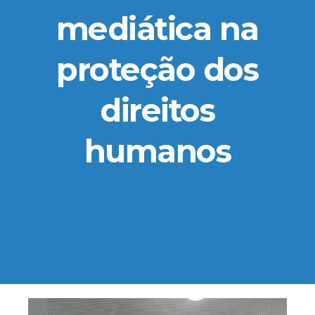
mediática na
proteção dos
direitos
humanos