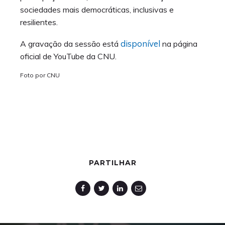
sociedades mais democráticas, inclusivas e
resilientes.
disponível
A gravação da sessão está
na página
oficial de YouTube da CNU.
Foto por CNU
PARTILHAR