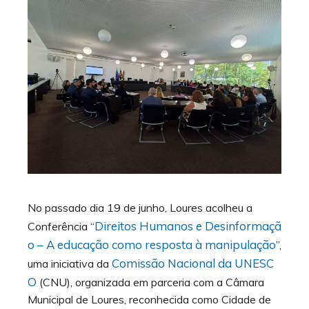
No passado dia 19 de junho, Loures acolheu a
Direitos Humanos e Desinformaçã
Conferência “
o – A educação como resposta à manipulação
”,
Comissão Nacional da UNESC
uma iniciativa da
O
(CNU), organizada em parceria com a Câmara
Municipal de Loures, reconhecida como Cidade de