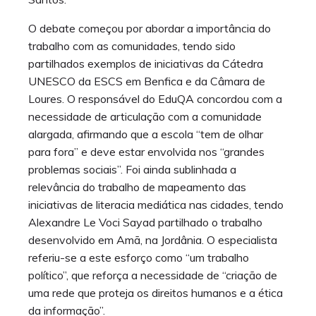
O debate começou por abordar a importância do
trabalho com as comunidades, tendo sido
partilhados exemplos de iniciativas da Cátedra
UNESCO da ESCS em Benfica e da Câmara de
Loures. O responsável do EduQA concordou com a
necessidade de articulação com a comunidade
alargada, afirmando que a escola “tem de olhar
para fora” e deve estar envolvida nos “grandes
problemas sociais”. Foi ainda sublinhada a
relevância do trabalho de mapeamento das
iniciativas de literacia mediática nas cidades, tendo
Alexandre Le Voci Sayad partilhado o trabalho
desenvolvido em Amã, na Jordânia. O especialista
referiu-se a este esforço como “um trabalho
político”, que reforça a necessidade de “criação de
uma rede que proteja os direitos humanos e a ética
da informação”.