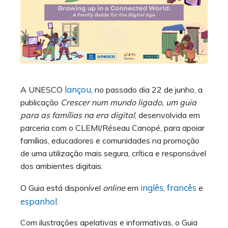
lançou
A UNESCO
, no passado dia 22 de junho, a
publicação
Crescer num mundo ligado, um guia
para as famílias na era digital
, desenvolvida em
parceria com o CLEMI/Réseau Canopé, para apoiar
famílias, educadores e comunidades na promoção
de uma utilização mais segura, crítica e responsável
dos ambientes digitais.
inglês
francês
O Guia está disponível
online
em
,
e
espanhol
.
Com ilustrações apelativas e informativas, o Guia