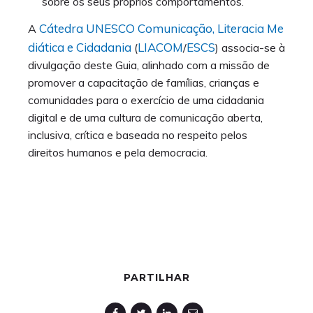
sobre os seus próprios comportamentos.
Cátedra UNESCO Comunicação, Literacia Me
A
diática e Cidadania
LIACOM
ESCS
(
/
) associa-se à
divulgação deste Guia, alinhado com a missão de
promover a capacitação de famílias, crianças e
comunidades para o exercício de uma cidadania
digital e de uma cultura de comunicação aberta,
inclusiva, crítica e baseada no respeito pelos
direitos humanos e pela democracia.
PARTILHAR