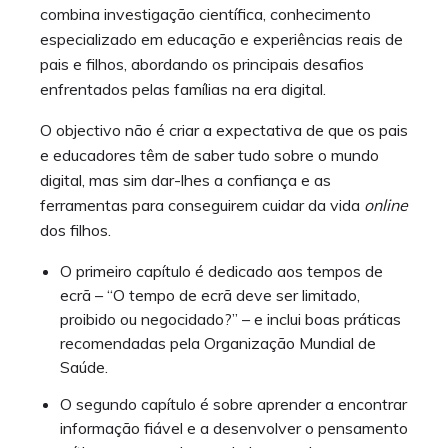
combina investigação científica, conhecimento
especializado em educação e experiências reais de
pais e filhos, abordando os principais desafios
enfrentados pelas famílias na era digital.
O objectivo não é criar a expectativa de que os pais
e educadores têm de saber tudo sobre o mundo
digital, mas sim dar-lhes a confiança e as
ferramentas para conseguirem cuidar da vida
online
dos filhos.
O primeiro capítulo é dedicado aos tempos de
ecrã – “O tempo de ecrã deve ser limitado,
proibido ou negocidado?” – e inclui boas práticas
recomendadas pela Organização Mundial de
Saúde.
O segundo capítulo é sobre aprender a encontrar
informação fiável e a desenvolver o pensamento