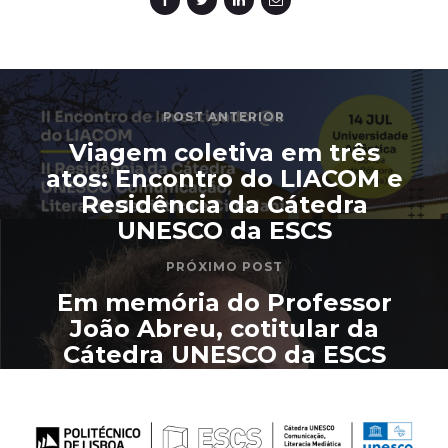
POST ANTERIOR
Viagem coletiva em três
atos: Encontro do LIACOM e
Residência da Cátedra
UNESCO da ESCS
PRÓXIMO POST
Em memória do Professor
João Abreu, cotitular da
Cátedra UNESCO da ESCS