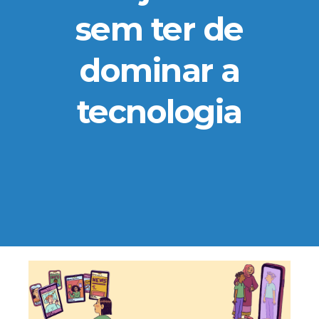
sem ter de
dominar a
tecnologia