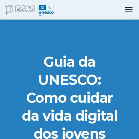
Guia da
UNESCO:
Como cuidar
da vida digital
dos jovens