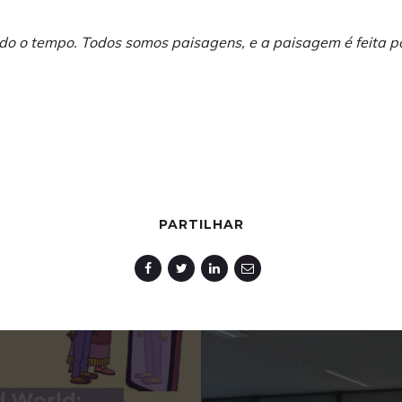
do o tempo. Todos somos paisagens, e a paisagem é feita po
PARTILHAR